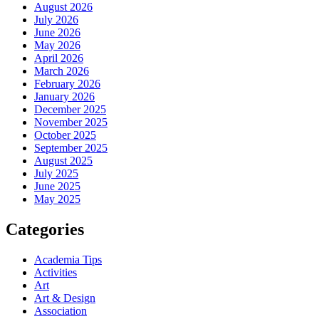
August 2026
July 2026
June 2026
May 2026
April 2026
March 2026
February 2026
January 2026
December 2025
November 2025
October 2025
September 2025
August 2025
July 2025
June 2025
May 2025
Categories
Academia Tips
Activities
Art
Art & Design
Association