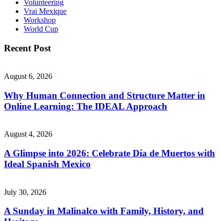
Volunteering
Vrai Mexique
Workshop
World Cup
Recent Post
August 6, 2026
Why Human Connection and Structure Matter in
Online Learning: The IDEAL Approach
August 4, 2026
A Glimpse into 2026: Celebrate Día de Muertos with
Ideal Spanish Mexico
July 30, 2026
A Sunday in Malinalco with Family, History, and