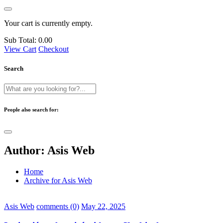
Your cart is currently empty.
Sub Total:
0.00
View Cart
Checkout
Search
People also search for:
Author:
Asis Web
Home
Archive for Asis Web
Asis Web
comments (0)
May 22, 2025