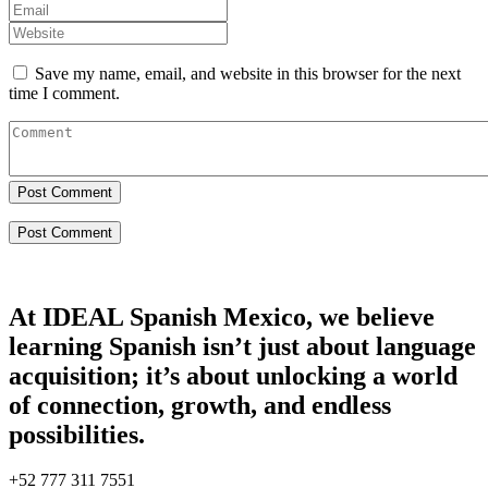
Save my name, email, and website in this browser for the next
time I comment.
Post Comment
At IDEAL Spanish Mexico, we believe
learning Spanish isn’t just about language
acquisition; it’s about unlocking a world
of connection, growth, and endless
possibilities.
+52 777 311 7551