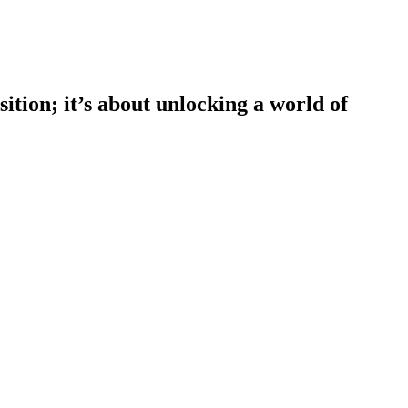
tion; it’s about unlocking a world of