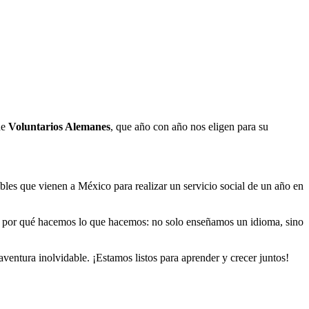
de
Voluntarios Alemanes
, que año con año nos eligen para su
bles que vienen a México para realizar un servicio social de un año en
e por qué hacemos lo que hacemos: no solo enseñamos un idioma, sino
ventura inolvidable. ¡Estamos listos para aprender y crecer juntos!