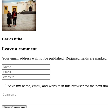
Carlos Brito
Leave a comment
Your email address will not be published.
Required fields are marked
Save my name, email, and website in this browser for the next ti
Post Comment